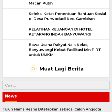
Macan Putih
Seleksi Ketat Penentuan Bantuan Sosial
di Desa Purwodadi Kec. Gambiran
PELATIHAN KEUANGAN DI HOTEL
KETAPANG INDAH BANYUWANGI
Bawa Usaha Rakyat Naik Kelas,
Banyuwangi Kebut Fasilitasi Izin PIRT
untuk UMKM
Muat Lagi Berita
Cari
untuk:
News
Tujuh Nama Resmi Ditetapkan sebagai Calon Anggota