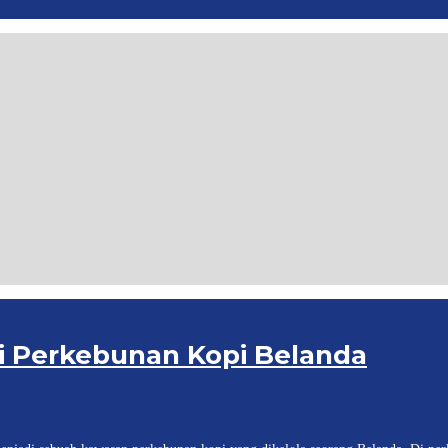
i Perkebunan Kopi Belanda