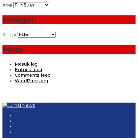
Arsip
Kategori
Kategori
Meta
Masuk log
Entries feed
Comments feed
WordPress.org